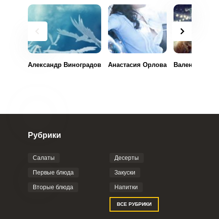
Александр Виноградов
Анастасия Орлова
Валентина Ра
Рубрики
Салаты
Десерты
Первые блюда
Закуски
Вторые блюда
Напитки
ВСЕ РУБРИКИ