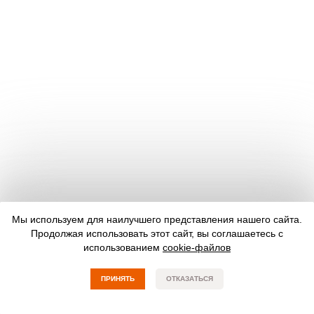
Мы используем для наилучшего представления нашего сайта.
Продолжая использовать этот сайт, вы соглашаетесь с
использованием
cookie-файлов
ПРИНЯТЬ
ОТКАЗАТЬСЯ