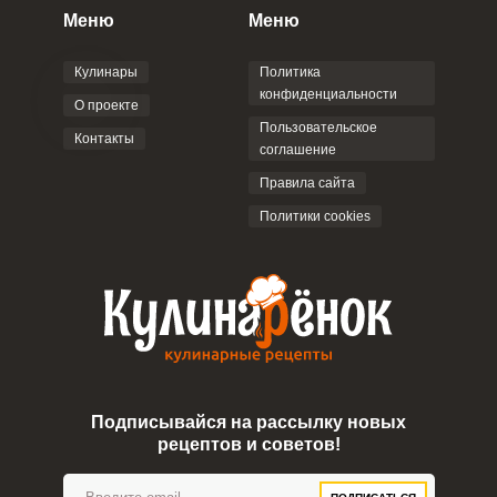
Меню
Меню
Кулинары
Политика
конфиденциальности
О проекте
Пользовательское
Контакты
соглашение
Правила сайта
Политики cookies
Подписывайся на рассылку новых
рецептов и советов!