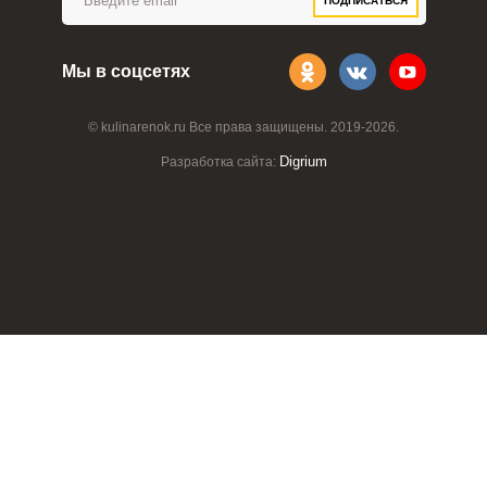
ПОДПИСАТЬСЯ
Мы в соцсетях
© kulinarenok.ru Все права защищены. 2019-2026.
Digrium
Разработка сайта: