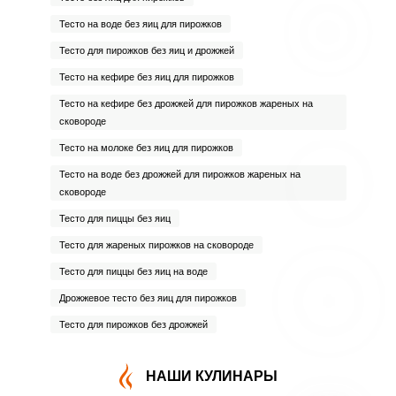
Тесто на воде без яиц для пирожков
Тесто для пирожков без яиц и дрожжей
Тесто на кефире без яиц для пирожков
Тесто на кефире без дрожжей для пирожков жареных на
сковороде
Тесто на молоке без яиц для пирожков
Тесто на воде без дрожжей для пирожков жареных на
сковороде
Тесто для пиццы без яиц
Тесто для жареных пирожков на сковороде
Тесто для пиццы без яиц на воде
Дрожжевое тесто без яиц для пирожков
Тесто для пирожков без дрожжей
НАШИ КУЛИНАРЫ