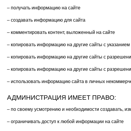
– получать информацию на сайте
– создавать информацию для сайта
– комментировать контент, выложенный на сайте
– копировать информацию на другие сайты с указанием
– копировать информацию на другие сайты с разрешен
– копировать информацию на другие сайты с разрешен
– использовать информацию сайта в личных некоммерч
АДМИНИСТРАЦИЯ ИМЕЕТ ПРАВО:
– по своему усмотрению и необходимости создавать, из
– ограничивать доступ к любой информации на сайте