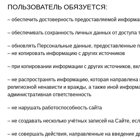
ПОЛЬЗОВАТЕЛЬ ОБЯЗУЕТСЯ:
– обеспечить достоверность предоставляемой информа
– обеспечивать сохранность личных данных от доступа 
– обновлять Персональные данные, предоставленные пр
– не копировать информацию с других источников
– при копировании информации с других источников, вк
– не распространять информацию, которая направлена 
религиозной ненависти и вражды, а также иной информ
административная ответственность
– не нарушать работоспособность сайта
– не создавать несколько учётных записей на Сайте, ес
– не совершать действия, направленные на введение д