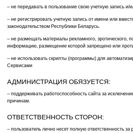
– не передавать в пользование свою учетную запись и/и
– не регистрировать учетную запись от имени или вмес
законодательством Республики Беларусь.
– не размещать материалы рекламного, эротического, п
информацию, размещение которой запрещено или прот
– не использовать скрипты (программы) для автоматиз
Сервисами
АДМИНИСТРАЦИЯ ОБЯЗУЕТСЯ:
– поддерживать работоспособность сайта за исключени
причинам.
ОТВЕТСТВЕННОСТЬ СТОРОН:
– пользователь лично несет полную ответственность з