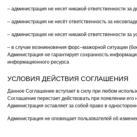
– администрация не несет никакой ответственности за 
– администрация не несёт ответственность за несовпа
– администрация не несет никакой ответственности за 
– в случае возникновения форс–мажорной ситуации (бое
Администрация не гарантирует сохранность информаци
информационного ресурса
УСЛОВИЯ ДЕЙСТВИЯ СОГЛАШЕНИЯ
Данное Соглашение вступает в силу при любом использ
Соглашение перестает действовать при появлении его 
Администрация оставляет за собой право в односторон
Администрация не оповещает пользователей об измене