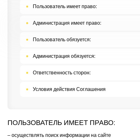
Пользователь имеет право:
Администрация имеет право:
Пользователь обязуется:
Администрация обязуется:
Ответственность сторон:
Условия действия Соглашения
ПОЛЬЗОВАТЕЛЬ ИМЕЕТ ПРАВО:
– осуществлять поиск информации на сайте