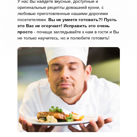
У нас Вы найдете вкусные, доступные и
оригинальные рецепты домашней кухни, с
любовью приготовленные нашими дорогими
посетителями.
Вы не умеете готовить?! Пусть
это Вас не огорчает! Исправить это очень
просто
- почаще заглядывайте к нам в гости и Вы
не только научитесь, но и полюбите готовить!