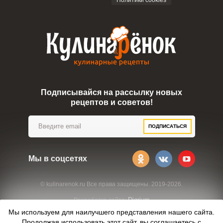
Политики cookies
Подписывайся на рассылку новых
рецептов и советов!
ПОДПИСАТЬСЯ
Мы в соцсетях
© kulinarenok.ru Все права защищены. 2019-2026.
Digrium
Разработка сайта:
Мы используем для наилучшего представления нашего сайта.
Продолжая использовать этот сайт, вы соглашаетесь с