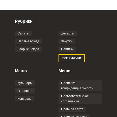
Рубрики
Салаты
Десерты
Первые блюда
Закуски
Вторые блюда
Напитки
ВСЕ РУБРИКИ
Меню
Меню
Кулинары
Политика
конфиденциальности
О проекте
Пользовательское
Контакты
соглашение
Правила сайта