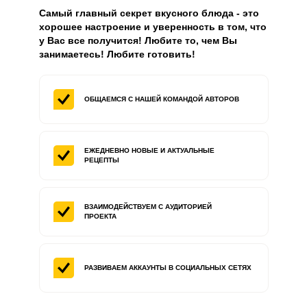
Самый главный секрет вкусного блюда - это
хорошее настроение и уверенность в том, что
у Вас все получится! Любите то, чем Вы
занимаетесь! Любите готовить!
ОБЩАЕМСЯ С НАШЕЙ
КОМАНДОЙ АВТОРОВ
ЕЖЕДНЕВНО НОВЫЕ
И АКТУАЛЬНЫЕ
РЕЦЕПТЫ
ВЗАИМОДЕЙСТВУЕМ
С АУДИТОРИЕЙ
ПРОЕКТА
РАЗВИВАЕМ АККАУНТЫ
В СОЦИАЛЬНЫХ СЕТЯХ