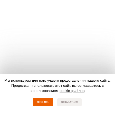
Мы используем для наилучшего представления нашего сайта.
Продолжая использовать этот сайт, вы соглашаетесь с
использованием
cookie-файлов
ПРИНЯТЬ
ОТКАЗАТЬСЯ