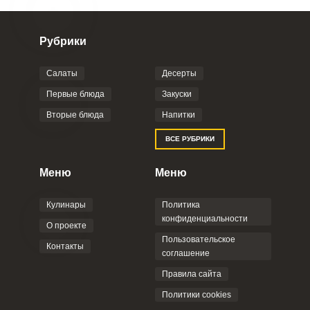
Рубрики
Салаты
Десерты
Первые блюда
Закуски
Вторые блюда
Напитки
ВСЕ РУБРИКИ
Меню
Меню
Кулинары
Политика
конфиденциальности
О проекте
Пользовательское
Контакты
соглашение
Правила сайта
Политики cookies