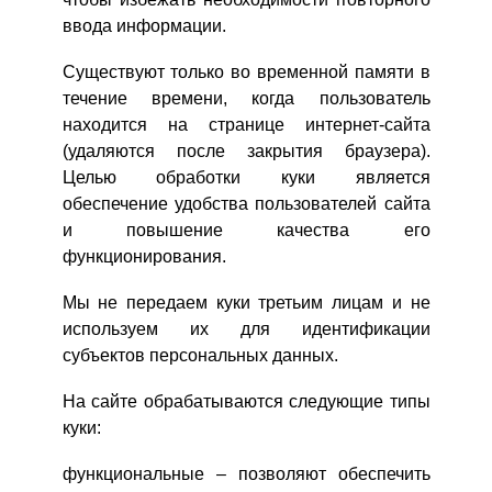
ввода информации.
Существуют только во временной памяти в
течение времени, когда пользователь
находится на странице интернет-сайта
(удаляются после закрытия браузера).
Целью обработки куки является
обеспечение удобства пользователей сайта
и повышение качества его
функционирования.
Мы не передаем куки третьим лицам и не
используем их для идентификации
субъектов персональных данных.
На сайте обрабатываются следующие типы
куки:
функциональные – позволяют обеспечить