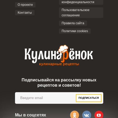
конфиденциальности
О проекте
Пользовательское
Контакты
соглашение
Правила сайта
Политики cookies
Подписывайся на рассылку новых
рецептов и советов!
ПОДПИСАТЬСЯ
Мы в соцсетях