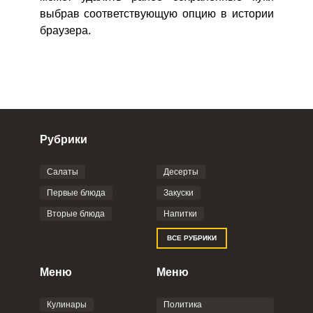
выбрав соответствующую опцию в истории
браузера.
Рубрики
Салаты
Десерты
Первые блюда
Закуски
Вторые блюда
Напитки
ВСЕ РУБРИКИ
Меню
Меню
Кулинары
Политика