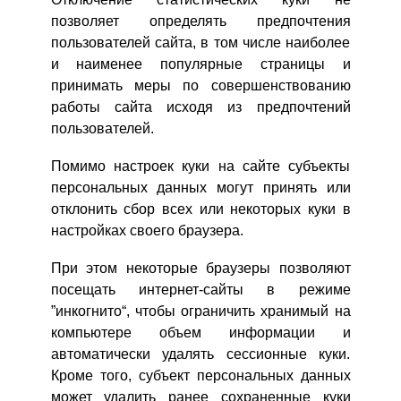
позволяет определять предпочтения
пользователей сайта, в том числе наиболее
и наименее популярные страницы и
принимать меры по совершенствованию
работы сайта исходя из предпочтений
пользователей.
Помимо настроек куки на сайте субъекты
персональных данных могут принять или
отклонить сбор всех или некоторых куки в
настройках своего браузера.
При этом некоторые браузеры позволяют
посещать интернет-сайты в режиме
”инкогнито“, чтобы ограничить хранимый на
компьютере объем информации и
автоматически удалять сессионные куки.
Кроме того, субъект персональных данных
может удалить ранее сохраненные куки