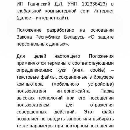
ИП Гавинский Д.Л. УНП
192336423
) в
глобальной компьютерной сети Интернет
(далее – интернет-сайт).
Положение разработано на основании
Закона Республики Беларусь «О защите
персональных данных».
Для целей настоящего Положения
применяются термины с соответствующими
определениями: куки (англ. сookie) –
текстовые файлы, сохраненные в браузере
компьютера (мобильного устройства)
пользователя интернет-сайта Парка
высоких технологий при его посещении
пользователем для отражения
совершенных действий. Этот файл
позволяет не вводить заново или выбирать
те же параметры при повторном посещении