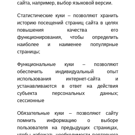
сайта, например, выбор языковой версии.
Статистические куки – позволяют хранить
историю посещений страниц сайта в целях
повышения качества его
функционирования, чтобы определить
наиболее и наименее популярные
страницы;
Функциональные куки – позволяют
обеспечить индивидуальный опыт
использования интернет-сайта и
устанавливаются в ответ на действия
субъекта персональных данных;
сессионные
Обязательные куки – позволяют сайту
помнить информацию о выборе
пользователя на предыдущих страницах,
чтобы избежать необходимости повторного