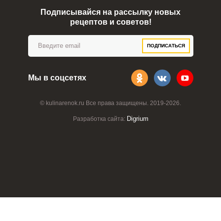
Подписывайся на рассылку новых
рецептов и советов!
ПОДПИСАТЬСЯ
Мы в соцсетях
© kulinarenok.ru Все права защищены. 2019-2026.
Digrium
Разработка сайта: