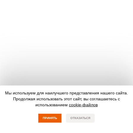
Мы используем для наилучшего представления нашего сайта.
Продолжая использовать этот сайт, вы соглашаетесь с
использованием
cookie-файлов
ПРИНЯТЬ
ОТКАЗАТЬСЯ