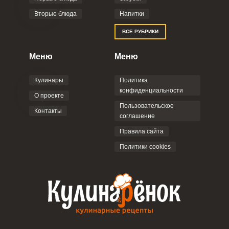
Вторые блюда
Напитки
ВСЕ РУБРИКИ
Меню
Меню
Кулинары
Политика
конфиденциальности
О проекте
Пользовательское
Контакты
соглашение
Правила сайта
Политики cookies