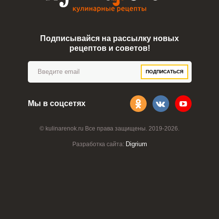
Подписывайся на рассылку новых
рецептов и советов!
ПОДПИСАТЬСЯ
Мы в соцсетях
© kulinarenok.ru Все права защищены. 2019-2026.
Digrium
Разработка сайта: