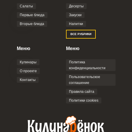
Салаты
Десерты
Первые блюда
Закуски
Вторые блюда
Напитки
ВСЕ РУБРИКИ
Меню
Меню
Кулинары
Политика
конфиденциальности
О проекте
Пользовательское
Контакты
соглашение
Правила сайта
Политики cookies