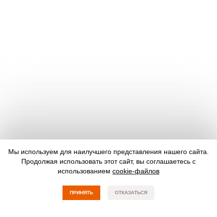
Мы используем для наилучшего представления нашего сайта.
Продолжая использовать этот сайт, вы соглашаетесь с
использованием
cookie-файлов
ПРИНЯТЬ
ОТКАЗАТЬСЯ