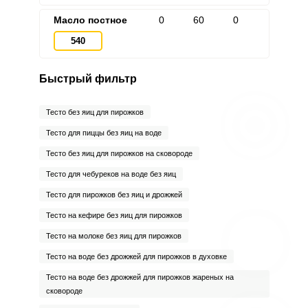
Масло постное
0
60
0
540
Быстрый фильтр
Тесто без яиц для пирожков
Тесто для пиццы без яиц на воде
Тесто без яиц для пирожков на сковороде
Тесто для чебуреков на воде без яиц
Тесто для пирожков без яиц и дрожжей
Тесто на кефире без яиц для пирожков
Тесто на молоке без яиц для пирожков
Тесто на воде без дрожжей для пирожков в духовке
Тесто на воде без дрожжей для пирожков жареных на
сковороде