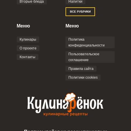
Вторые блюда
Напитки
ВСЕ РУБРИКИ
Меню
Меню
Кулинары
Политика
конфиденциальности
О проекте
Пользовательское
Контакты
соглашение
Правила сайта
Политики cookies