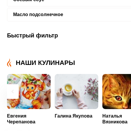
Масло подсолнечное
Быстрый фильтр
НАШИ КУЛИНАРЫ
Евгения
Галина Якупова
Наталья
Черепанова
Вязникова