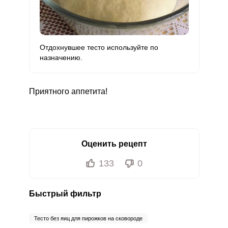
Отдохнувшее тесто используйте по
назначению.
Приятного аппетита!
Оценить рецепт
133
0
Быстрый фильтр
Тесто без яиц для пирожков на сковороде