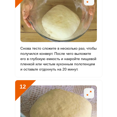
Снова тесто сложите в несколько раз, чтобы
получился конверт. После чего выложите
его в глубокую емкость и накройте пищевой
пленкой или чистым кухонным полотенцем
и оставьте отдохнуть на 20 минут.
12