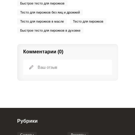
Быстрое тесто для пирожков
Тесто для пирожков без яиц и дрожжей
Тесто для пирожков в масле
Тесто для пирожков
Быстрое тесто для пирожков в духовке
Комментарии (0)
Рубрики