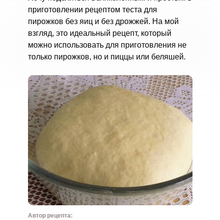
приготовлении рецептом теста для
пирожков без яиц и без дрожжей. На мой
взгляд, это идеальный рецепт, который
можно использовать для приготовления не
только пирожков, но и пиццы или беляшей.
Автор рецепта: