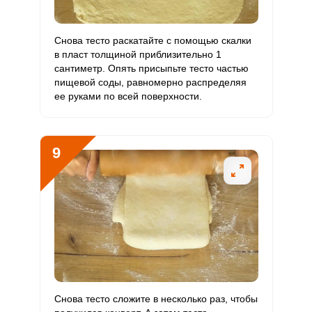
Снова тесто раскатайте с помощью скалки
в пласт толщиной приблизительно 1
сантиметр. Опять присыпьте тесто частью
пищевой соды, равномерно распределяя
ее руками по всей поверхности.
9
Снова тесто сложите в несколько раз, чтобы