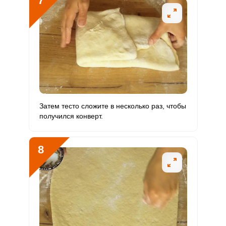
7
Затем тесто сложите в несколько раз, чтобы
получился конверт.
8