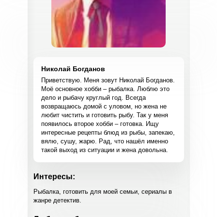
Николай Богданов
Приветствую. Меня зовут Николай Богданов.
Моё основное хобби – рыбалка. Люблю это
дело и рыбачу круглый год. Всегда
возвращаюсь домой с уловом, но жена не
любит чистить и готовить рыбу. Так у меня
появилось второе хобби – готовка. Ищу
интересные рецепты блюд из рыбы, запекаю,
вялю, сушу, жарю. Рад, что нашёл именно
такой выход из ситуации и жена довольна.
Интересы:
Рыбалка, готовить для моей семьи, сериалы в
жанре детектив.