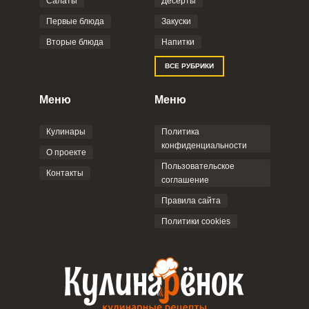
Салаты
Десерты
Первые блюда
Закуски
Вторые блюда
Напитки
ВСЕ РУБРИКИ
Меню
Меню
Кулинары
Политика
конфиденциальности
О проекте
Пользовательское
Контакты
соглашение
Правила сайта
Политики cookies