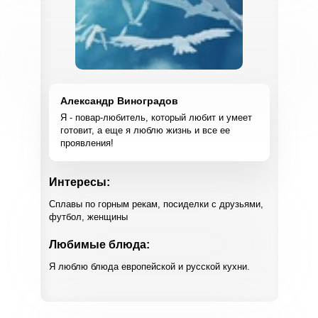
Александр Виноградов
Я - повар-любитель, который любит и умеет
готовит, а еще я люблю жизнь и все ее
проявления!
Интересы:
Сплавы по горным рекам, посиделки с друзьями,
футбол, женщины
Любимые блюда:
Я люблю блюда европейской и русской кухни.