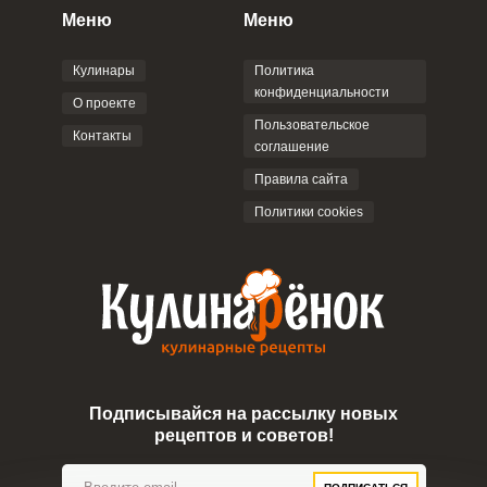
Меню
Меню
Кулинары
Политика
конфиденциальности
О проекте
Пользовательское
Контакты
соглашение
Правила сайта
Политики cookies
Подписывайся на рассылку новых
рецептов и советов!