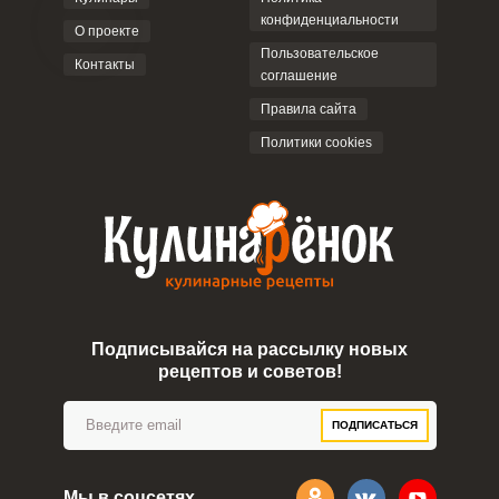
конфиденциальности
О проекте
Пользовательское
Контакты
соглашение
Правила сайта
Политики cookies
Подписывайся на рассылку новых
рецептов и советов!
ПОДПИСАТЬСЯ
Мы в соцсетях