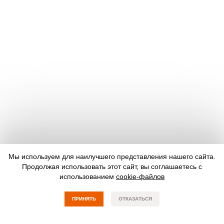
Мы используем для наилучшего представления нашего сайта.
Продолжая использовать этот сайт, вы соглашаетесь с
использованием
cookie-файлов
ПРИНЯТЬ
ОТКАЗАТЬСЯ