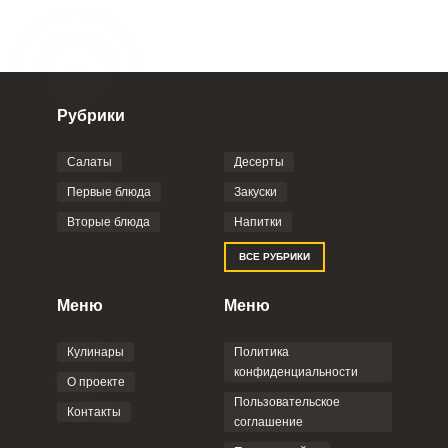
Рубрики
Салаты
Десерты
Первые блюда
Закуски
Вторые блюда
Напитки
ВСЕ РУБРИКИ
Меню
Меню
Кулинары
Политика
конфиденциальности
О проекте
Пользовательское
Контакты
соглашение