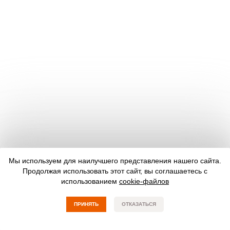
Мы используем для наилучшего представления нашего сайта.
Продолжая использовать этот сайт, вы соглашаетесь с
использованием
cookie-файлов
ПРИНЯТЬ
ОТКАЗАТЬСЯ