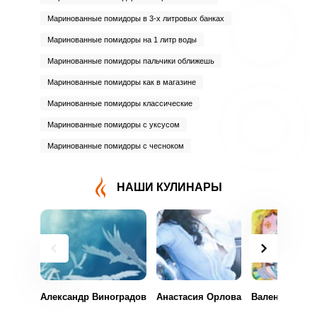
Маринованные помидоры в 3-х литровых банках
Маринованные помидоры на 1 литр воды
Маринованные помидоры пальчики оближешь
Маринованные помидоры как в магазине
Маринованные помидоры классические
Маринованные помидоры с уксусом
Маринованные помидоры с чесноком
НАШИ КУЛИНАРЫ
Александр Виноградов
Анастасия Орлова
Валентина Ли