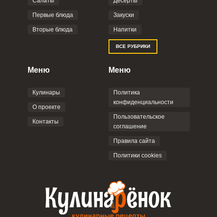
Салаты
Десерты
Первые блюда
Закуски
Вторые блюда
Напитки
ВСЕ РУБРИКИ
Меню
Меню
Кулинары
Политика
конфиденциальности
О проекте
Пользовательское
Контакты
соглашение
Правила сайта
Политики cookies