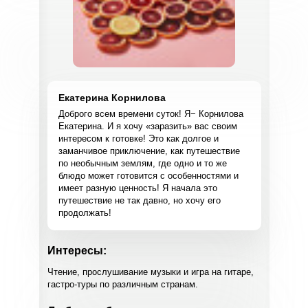
Екатерина Корнилова
Доброго всем времени суток! Я− Корнилова
Екатерина. И я хочу «заразить» вас своим
интересом к готовке! Это как долгое и
заманчивое приключение, как путешествие
по необычным землям, где одно и то же
блюдо может готовится с особенностями и
имеет разную ценность! Я начала это
путешествие не так давно, но хочу его
продолжать!
Интересы:
Чтение, прослушивание музыки и игра на гитаре,
гастро-туры по различным странам.