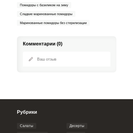
Помидоры с базиликом на зиму
Сладкие маринованные помидоры
Маринованные помидоры без стерилизации
Комментарии (0)
Рубрики
Салаты
Десерты