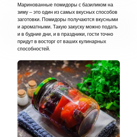
Маринованные помидоры с базиликом на
зиму – это один из самых вкусных способов
заготовки. Помидоры получаются вкусными
и ароматными. Такую закуску можно подать
и в будние дни, и в праздники, гости точно
придут в восторг от ваших кулинарных
способностей.