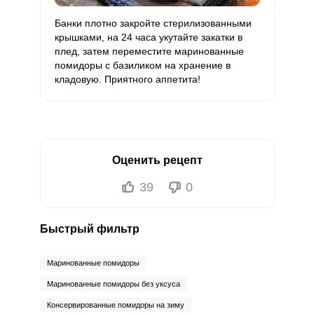
Банки плотно закройте стерилизованными
крышками, на 24 часа укутайте закатки в
плед, затем переместите маринованные
помидоры с базиликом на хранение в
кладовую. Приятного аппетита!
Оценить рецепт
39
0
Быстрый фильтр
Маринованные помидоры
Маринованные помидоры без уксуса
Консервированные помидоры на зиму