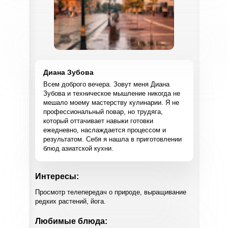
Диана Зубова
Всем доброго вечера. Зовут меня Диана
Зубова и техническое мышление никогда не
мешало моему мастерству кулинарии. Я не
профессиональный повар, но трудяга,
который оттачивает навыки готовки
ежедневно, наслаждается процессом и
результатом. Себя я нашла в приготовлении
блюд азиатской кухни.
Интересы:
Просмотр телепередач о природе, выращивание
редких растений, йога.
Любимые блюда: