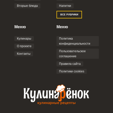
Вторые блюда
Напитки
ВСЕ РУБРИКИ
Меню
Меню
Кулинары
Политика
конфиденциальности
О проекте
Пользовательское
Контакты
соглашение
Правила сайта
Политики cookies