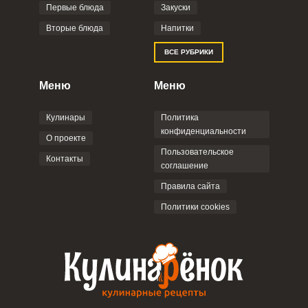
Первые блюда
Закуски
Вторые блюда
Напитки
ВСЕ РУБРИКИ
Меню
Меню
Кулинары
Политика
конфиденциальности
О проекте
Пользовательское
Контакты
соглашение
Правила сайта
Политики cookies