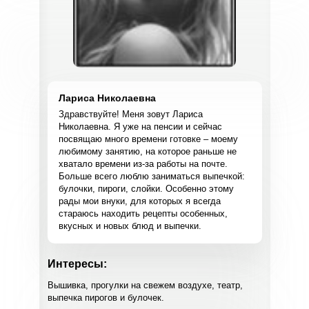
Лариса Николаевна
Здравствуйте! Меня зовут Лариса
Николаевна. Я уже на пенсии и сейчас
посвящаю много времени готовке – моему
любимому занятию, на которое раньше не
хватало времени из-за работы на почте.
Больше всего люблю заниматься выпечкой:
булочки, пироги, слойки. Особенно этому
рады мои внуки, для которых я всегда
стараюсь находить рецепты особенных,
вкусных и новых блюд и выпечки.
Интересы:
Вышивка, прогулки на свежем воздухе, театр,
выпечка пирогов и булочек.