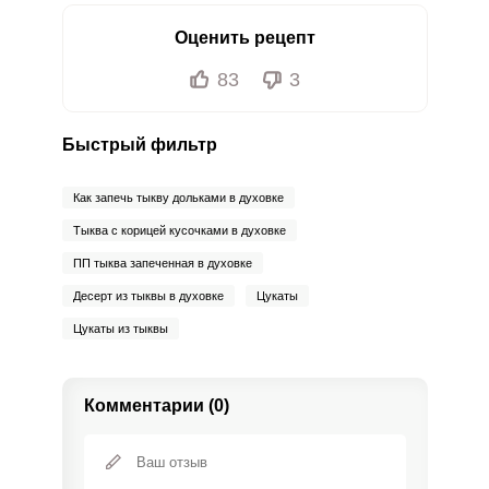
Оценить рецепт
83
3
Быстрый фильтр
Как запечь тыкву дольками в духовке
Тыква с корицей кусочками в духовке
ПП тыква запеченная в духовке
Десерт из тыквы в духовке
Цукаты
Цукаты из тыквы
Комментарии (0)