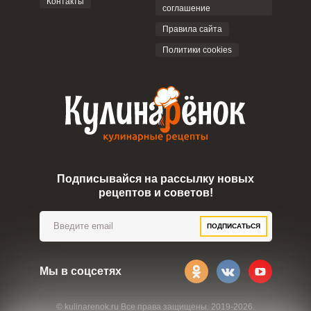
Контакты
соглашение
ОТПРАВИТЬ КОММЕНТАРИЙ
Правила сайта
Политики cookies
Подписывайся на рассылку новых
рецептов и советов!
ПОДПИСАТЬСЯ
Мы в соцсетях
© kulinarenok.ru Все права защищены. 2019-2026.