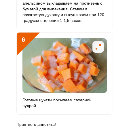
апельсином выкладываем на противень с
бумагой для выпекания. Ставим в
разогретую духовку и высушиваем при 120
градусах в течении 1-1,5 часов.
6
Готовые цукаты посыпаем сахарной
пудрой.
Приятного аппетита!