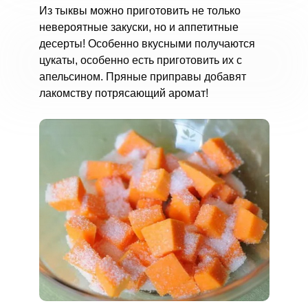
Из тыквы можно приготовить не только
невероятные закуски, но и аппетитные
десерты! Особенно вкусными получаются
цукаты, особенно есть приготовить их с
апельсином. Пряные приправы добавят
лакомству потрясающий аромат!