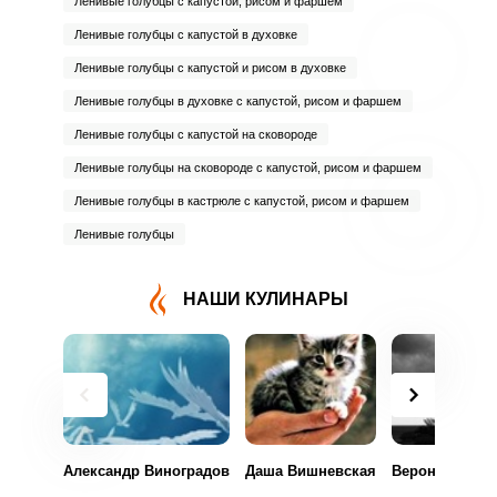
Ленивые голубцы с капустой, рисом и фаршем
Ленивые голубцы с капустой в духовке
Ленивые голубцы с капустой и рисом в духовке
Ленивые голубцы в духовке с капустой, рисом и фаршем
Ленивые голубцы с капустой на сковороде
Ленивые голубцы на сковороде с капустой, рисом и фаршем
Ленивые голубцы в кастрюле с капустой, рисом и фаршем
Ленивые голубцы
НАШИ КУЛИНАРЫ
Александр Виноградов
Даша Вишневская
Вероника Фил