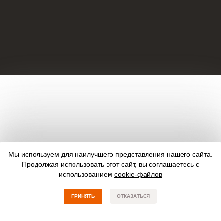
Мы используем для наилучшего представления нашего сайта.
Продолжая использовать этот сайт, вы соглашаетесь с
использованием
cookie-файлов
ПРИНЯТЬ
ОТКАЗАТЬСЯ