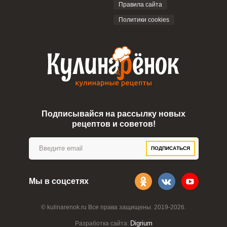
Правила сайта
Политики cookies
Подписывайся на рассылку новых
рецептов и советов!
ПОДПИСАТЬСЯ
Мы в соцсетях
© kulinarenok.ru Все права защищены. 2019-2026.
Digrium
Разработка сайта: