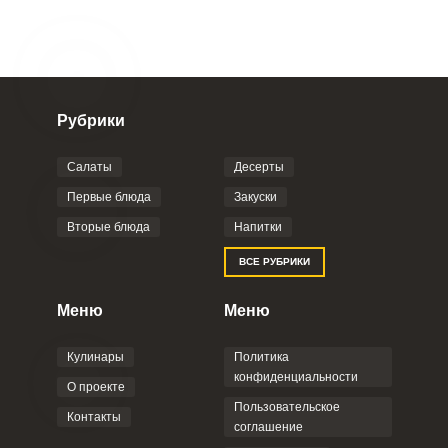
Рубрики
Салаты
Десерты
Первые блюда
Закуски
Вторые блюда
Напитки
ВСЕ РУБРИКИ
Меню
Меню
Кулинары
Политика
конфиденциальности
О проекте
Пользовательское
Контакты
соглашение