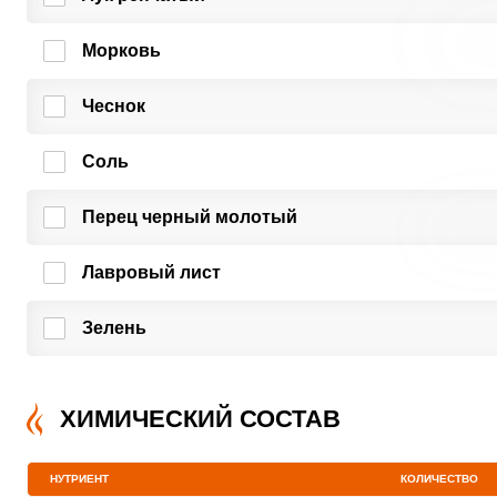
Морковь
Чеснок
Соль
Перец черный молотый
Лавровый лист
Зелень
ХИМИЧЕСКИЙ СОСТАВ
НУТРИЕНТ
КОЛИЧЕСТВО