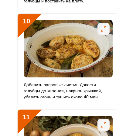
голубцы и поставить на плиту.
10
Добавить лавровые листья. Довести
голубцы до кипения, накрыть крышкой,
убавить огонь и тушить около 40 мин.
11