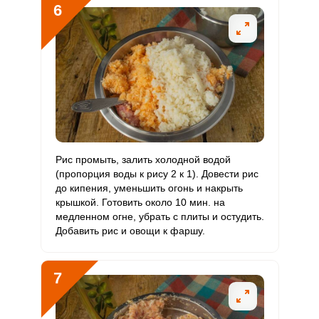
6
Рис промыть, залить холодной водой
(пропорция воды к рису 2 к 1). Довести рис
до кипения, уменьшить огонь и накрыть
крышкой. Готовить около 10 мин. на
медленном огне, убрать с плиты и остудить.
Добавить рис и овощи к фаршу.
7