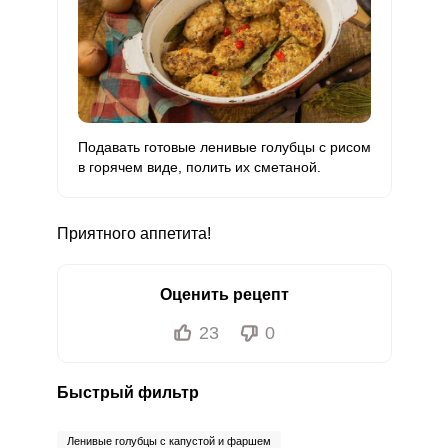
Подавать готовые ленивые голубцы с рисом
в горячем виде, полить их сметаной.
Приятного аппетита!
Оценить рецепт
23
0
Быстрый фильтр
Ленивые голубцы с капустой и фаршем