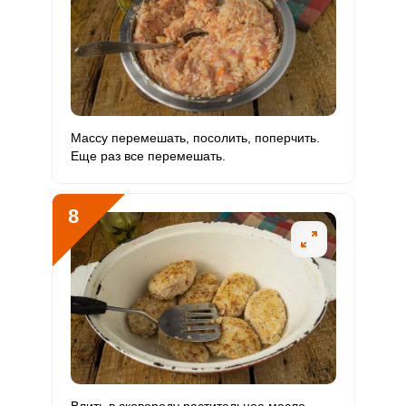
Массу перемешать, посолить, поперчить.
Еще раз все перемешать.
8