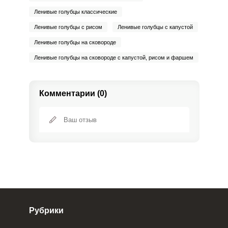
Ленивые голубцы классические
Ленивые голубцы с рисом
Ленивые голубцы с капустой
Ленивые голубцы на сковороде
Ленивые голубцы на сковороде с капустой, рисом и фаршем
Комментарии (0)
Рубрики