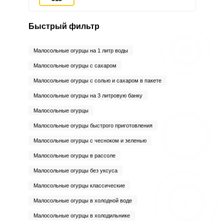
Быстрый фильтр
Малосольные огурцы на 1 литр воды
Малосольные огурцы с сахаром
Малосольные огурцы с солью и сахаром в пакете
Малосольные огурцы на 3 литровую банку
Малосольные огурцы
Малосольные огурцы быстрого приготовления
Малосольные огурцы с чесноком и зеленью
Малосольные огурцы в рассоле
Малосольные огурцы без уксуса
Малосольные огурцы классические
Малосольные огурцы в холодной воде
Малосольные огурцы в холодильнике