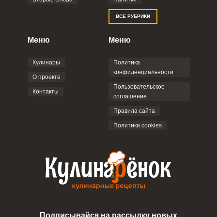
ВСЕ РУБРИКИ
Меню
Меню
Запомнить меня
Кулинары
Политика
ВХОД
конфиденциальности
О проекте
ЕЩЕ НЕ ЗАРЕГИСТРИРОВАННЫ?
Пользовательское
Контакты
соглашение
Забыли пароль?
Правила сайта
Политики cookies
Подписывайся на рассылку новых