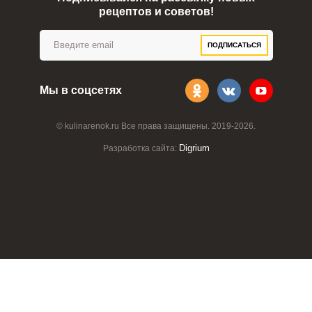
рецептов и советов!
ПОДПИСАТЬСЯ
Мы в соцсетях
© kulinarenok.ru Все права защищены. 2019-2026.
Digrium
Разработка сайта: