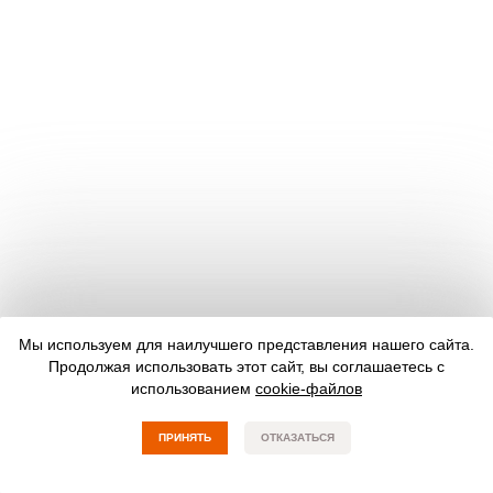
Мы используем для наилучшего представления нашего сайта.
Продолжая использовать этот сайт, вы соглашаетесь с
использованием
cookie-файлов
ПРИНЯТЬ
ОТКАЗАТЬСЯ