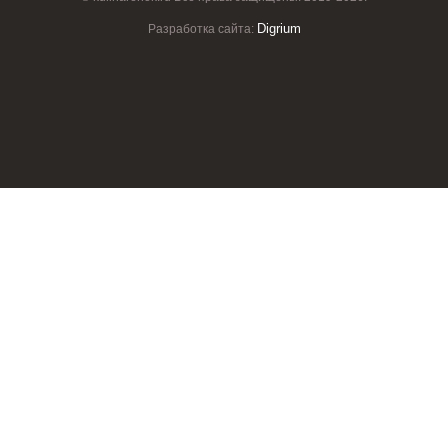
Digrium
Разработка сайта: