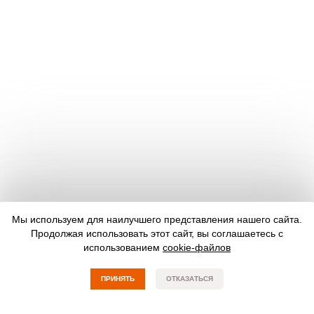
Мы используем для наилучшего представления нашего сайта.
Продолжая использовать этот сайт, вы соглашаетесь с
использованием
cookie-файлов
ПРИНЯТЬ
ОТКАЗАТЬСЯ