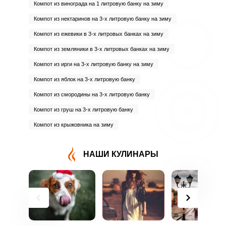
Компот из винограда на 1 литровую банку на зиму
Компот из нектаринов на 3-х литровую банку на зиму
Компот из ежевики в 3-х литровых банках на зиму
Компот из земляники в 3-х литровых банках на зиму
Компот из ирги на 3-х литровую банку на зиму
Компот из яблок на 3-х литровую банку
Компот из смородины на 3-х литровую банку
Компот из груш на 3-х литровую банку
Компот из крыжовника на зиму
НАШИ КУЛИНАРЫ