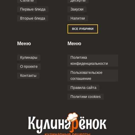
Салаты
Десерты
Первые блюда
Закуски
Вторые блюда
Напитки
ВСЕ РУБРИКИ
Меню
Меню
Кулинары
Политика
конфиденциальности
О проекте
Пользовательское
Контакты
соглашение
Правила сайта
Политики cookies