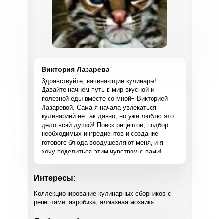
Виктория Лазарева
Здравствуйте, начинающие кулинары!
Давайте начнём путь в мир вкусной и
полезной еды вместе со мной− Викторией
Лазаревой. Сама я начала увлекаться
кулинарией не так давно, но уже люблю это
дело всей душой! Поиск рецептов, подбор
необходимых ингредиентов и создание
готового блюда воодушевляют меня, и я
хочу поделиться этим чувством с вами!
Интересы:
Коллекционирование кулинарных сборников с
рецептами, аэробика, алмазная мозаика.