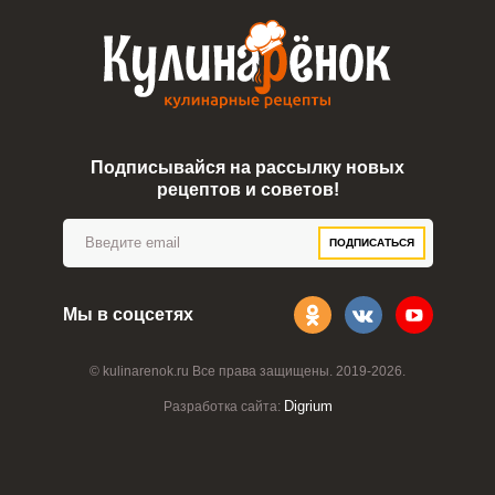
Подписывайся на рассылку новых
рецептов и советов!
ПОДПИСАТЬСЯ
Мы в соцсетях
© kulinarenok.ru Все права защищены. 2019-2026.
Digrium
Разработка сайта: