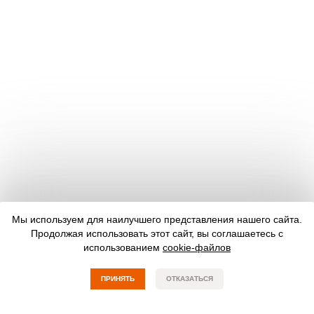
Мы используем для наилучшего представления нашего сайта.
Продолжая использовать этот сайт, вы соглашаетесь с
использованием
cookie-файлов
ПРИНЯТЬ
ОТКАЗАТЬСЯ