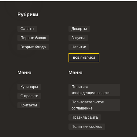
Рубрики
Салаты
Десерты
Первые блюда
Закуски
Вторые блюда
Напитки
ВСЕ РУБРИКИ
Меню
Меню
Кулинары
Политика
конфиденциальности
О проекте
Пользовательское
Контакты
соглашение
Правила сайта
Политики cookies