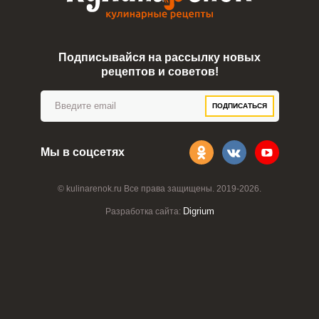
Подписывайся на рассылку новых
рецептов и советов!
ПОДПИСАТЬСЯ
Мы в соцсетях
© kulinarenok.ru Все права защищены. 2019-2026.
Digrium
Разработка сайта: