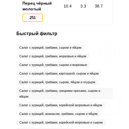
Перец чёрный
10.4
3.3
38.7
молотый
251
Быстрый фильтр
Салат с курицей, грибами, сыром и яйцом
Салат с курицей, грибами, морковью и яйцом
Салат с курицей, грибами, сыром и морковью
Салат с курицей, грибами, картошкой, сыром и яйцом
Салат с курицей, грибами, сыром, яйцом и огурцом
Салат с курицей, грибами, грецкими орехами, сыром и
яйцом
Салат с курицей, грибами, корейской морковью и яйцом
Салат с курицей, ананасом, грибами, сыром и яйцом
Салат с курицей, грибами, корейской морковью и сыром