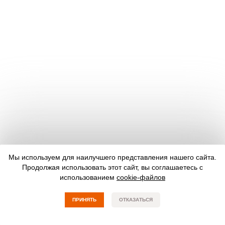
Мы используем для наилучшего представления нашего сайта.
Продолжая использовать этот сайт, вы соглашаетесь с
использованием
cookie-файлов
ПРИНЯТЬ
ОТКАЗАТЬСЯ