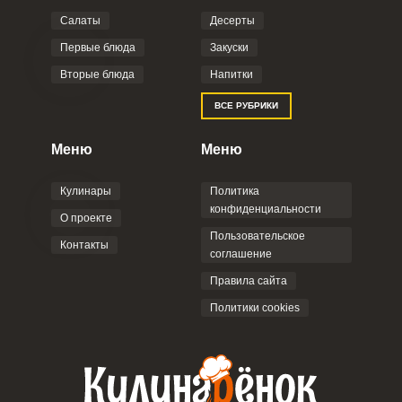
Салаты
Десерты
Первые блюда
Закуски
Вторые блюда
Напитки
ВСЕ РУБРИКИ
Меню
Меню
Кулинары
Политика
конфиденциальности
О проекте
Пользовательское
Контакты
соглашение
Правила сайта
Политики cookies