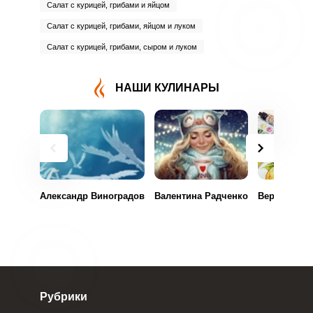
Салат с курицей, грибами и яйцом
Салат с курицей, грибами, яйцом и луком
Салат с курицей, грибами, сыром и луком
НАШИ КУЛИНАРЫ
Александр Виноградов
Валентина Радченко
Вероника И
Рубрики