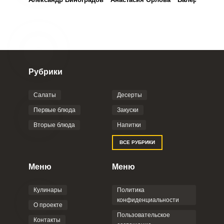
Рубрики
Салаты
Десерты
Первые блюда
Закуски
Вторые блюда
Напитки
ВСЕ РУБРИКИ
Меню
Меню
Кулинары
Политика
конфиденциальности
О проекте
Пользовательское
Контакты