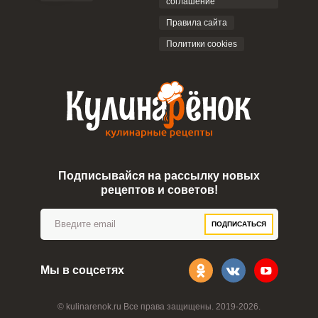
соглашение
Правила сайта
Политики cookies
Подписывайся на рассылку новых
рецептов и советов!
ПОДПИСАТЬСЯ
Мы в соцсетях
© kulinarenok.ru Все права защищены. 2019-2026.