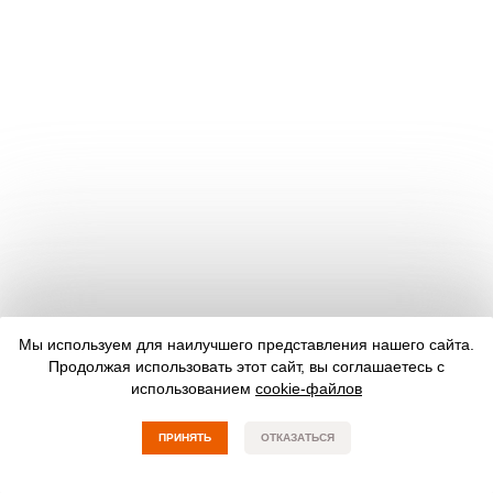
Мы используем для наилучшего представления нашего сайта.
Продолжая использовать этот сайт, вы соглашаетесь с
использованием
cookie-файлов
ПРИНЯТЬ
ОТКАЗАТЬСЯ