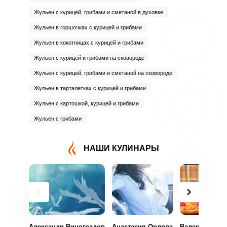
Жульен с курицей, грибами и сметаной в духовке
Жульен в горшочках с курицей и грибами
Жульен в кокотницах с курицей и грибами
Жульен с курицей и грибами на сковороде
Жульен с курицей, грибами и сметаной на сковороде
Жульен в тарталетках с курицей и грибами
Жульен с картошкой, курицей и грибами
Жульен с грибами
НАШИ КУЛИНАРЫ
Александр Виноградов
Анастасия Орлова
Валерия Воро