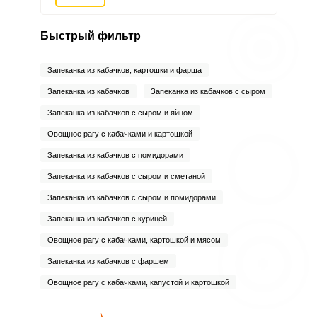
Быстрый фильтр
Запеканка из кабачков, картошки и фарша
Запеканка из кабачков
Запеканка из кабачков с сыром
Запеканка из кабачков с сыром и яйцом
Овощное рагу с кабачками и картошкой
Запеканка из кабачков с помидорами
Запеканка из кабачков с сыром и сметаной
Запеканка из кабачков с сыром и помидорами
Запеканка из кабачков с курицей
Овощное рагу с кабачками, картошкой и мясом
Запеканка из кабачков с фаршем
Овощное рагу с кабачками, капустой и картошкой