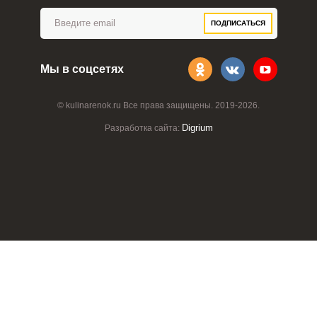
ПОДПИСАТЬСЯ
Мы в соцсетях
© kulinarenok.ru Все права защищены. 2019-2026.
Digrium
Разработка сайта: