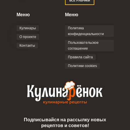
ВСЕ РУБРИКИ
Меню
Меню
Кулинары
Политика
конфиденциальности
О проекте
Пользовательское
Контакты
соглашение
Правила сайта
Политики cookies
Подписывайся на рассылку новых
рецептов и советов!