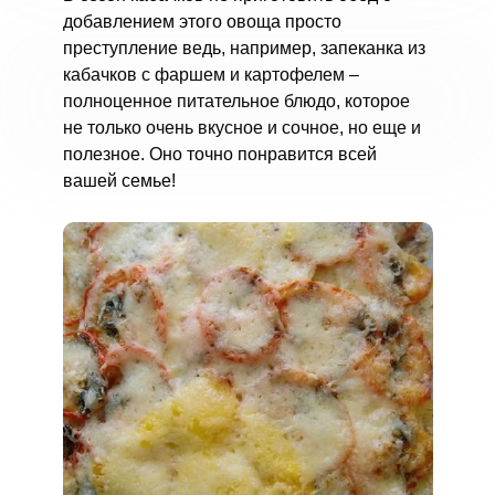
добавлением этого овоща просто
преступление ведь, например, запеканка из
кабачков с фаршем и картофелем –
полноценное питательное блюдо, которое
не только очень вкусное и сочное, но еще и
полезное. Оно точно понравится всей
вашей семье!