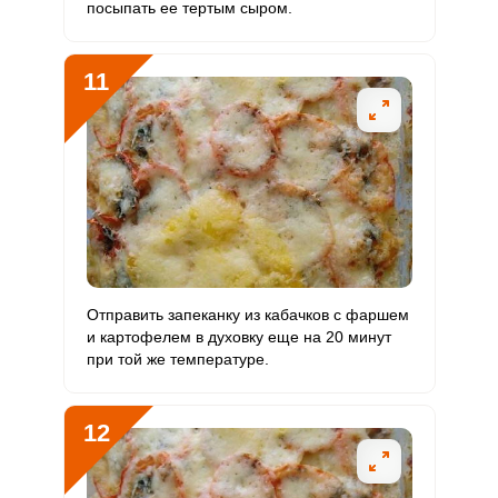
посыпать ее тертым сыром.
11
Отправить запеканку из кабачков с фаршем
и картофелем в духовку еще на 20 минут
при той же температуре.
12