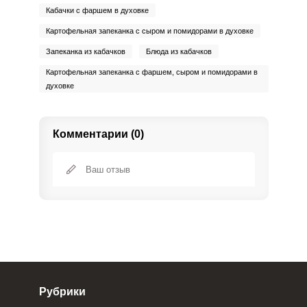
Кабачки с фаршем в духовке
Картофельная запеканка с сыром и помидорами в духовке
Запеканка из кабачков
Блюда из кабачков
Картофельная запеканка с фаршем, сыром и помидорами в
духовке
Комментарии (0)
Рубрики