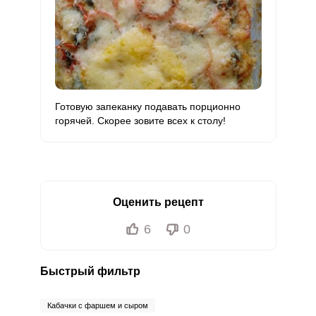
Готовую запеканку подавать порционно
горячей. Скорее зовите всех к столу!
Оценить рецепт
6
0
Быстрый фильтр
Кабачки с фаршем и сыром