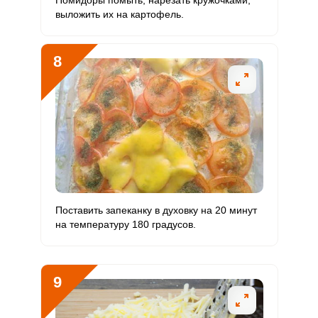
Помидоры помыть, нарезать кружочками,
выложить их на картофель.
8
Поставить запеканку в духовку на 20 минут
на температуру 180 градусов.
9