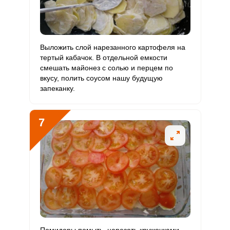
Выложить слой нарезанного картофеля на
тертый кабачок. В отдельной емкости
смешать майонез с солью и перцем по
вкусу, полить соусом нашу будущую
запеканку.
7