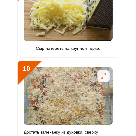
Сыр натереть на крупной терке.
10
Достать запеканку из духовки, сверху