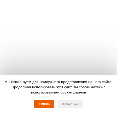
Мы используем для наилучшего представления нашего сайта.
Продолжая использовать этот сайт, вы соглашаетесь с
использованием
cookie-файлов
ПРИНЯТЬ
ОТКАЗАТЬСЯ