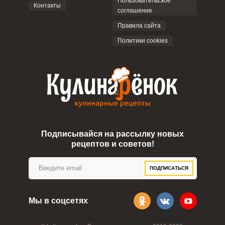
Пользовательское
Контакты
соглашение
Правила сайта
Политики cookies
Подписывайся на рассылку новых
рецептов и советов!
ПОДПИСАТЬСЯ
Мы в соцсетях