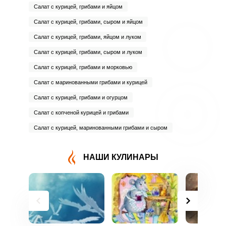
Салат с курицей, грибами и яйцом
Салат с курицей, грибами, сыром и яйцом
Салат с курицей, грибами, яйцом и луком
Салат с курицей, грибами, сыром и луком
Салат с курицей, грибами и морковью
Салат с маринованными грибами и курицей
Салат с курицей, грибами и огурцом
Салат с копченой курицей и грибами
Салат с курицей, маринованными грибами и сыром
НАШИ КУЛИНАРЫ