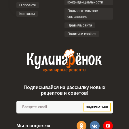
конфиденциальности
О проекте
Пользовательское
Контакты
соглашение
Правила сайта
Политики cookies
Подписывайся на рассылку новых
рецептов и советов!
ПОДПИСАТЬСЯ
Мы в соцсетях