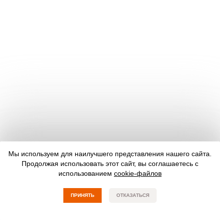
Мы используем для наилучшего представления нашего сайта.
Продолжая использовать этот сайт, вы соглашаетесь с
использованием
cookie-файлов
ПРИНЯТЬ
ОТКАЗАТЬСЯ