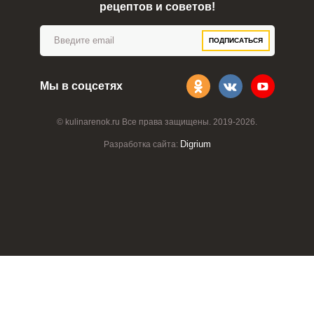
рецептов и советов!
ПОДПИСАТЬСЯ
Мы в соцсетях
© kulinarenok.ru Все права защищены. 2019-2026.
Digrium
Разработка сайта: