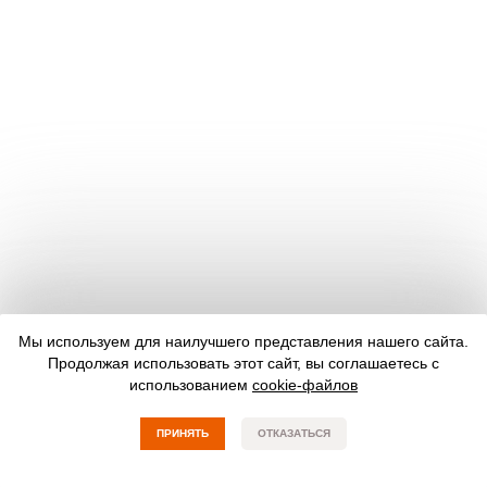
Мы используем для наилучшего представления нашего сайта.
Продолжая использовать этот сайт, вы соглашаетесь с
использованием
cookie-файлов
ПРИНЯТЬ
ОТКАЗАТЬСЯ