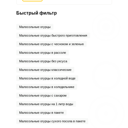
Быстрый фильтр
Малосольные огурцы
Малосольные огурцы быстрого приготовления
Малосольные огурцы с чесноком и зеленью
Малосольные огурцы в рассоле
Малосольные огурцы без уксуса
Малосольные огурцы классические
Малосольные огурцы в холодной воде
Малосольные огурцы в холодильнике
Малосольные огурцы с сахаром
Малосольные огурцы на 1 литр воды
Малосольные огурцы в пакете
Малосольные огурцы сухого посола в пакете