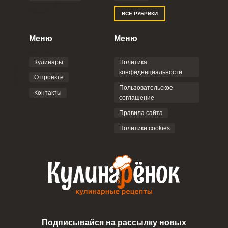
ВСЕ РУБРИКИ
Меню
Меню
Кулинары
Политика
конфиденциальности
О проекте
Пользовательское
Контакты
соглашение
Правила сайта
Политики cookies
Подписывайся на рассылку новых