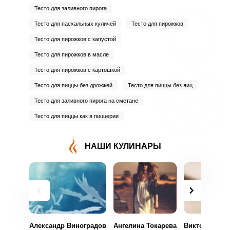
Тесто для заливного пирога
Тесто для пасхальных куличей
Тесто для пирожков
Тесто для пирожков с капустой
Тесто для пирожков в масле
Тесто для пирожков с картошкой
Тесто для пиццы без дрожжей
Тесто для пиццы без яиц
Тесто для заливного пирога на сметане
Тесто для пиццы как в пиццерии
НАШИ КУЛИНАРЫ
Александр Виноградов
Ангелина Токарева
Виктория Ми