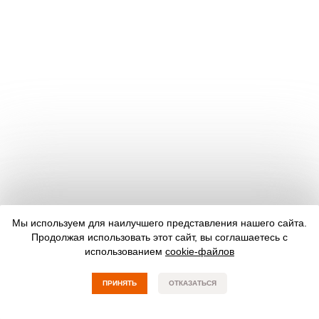
Мы используем для наилучшего представления нашего сайта.
Продолжая использовать этот сайт, вы соглашаетесь с
использованием
cookie-файлов
ПРИНЯТЬ
ОТКАЗАТЬСЯ