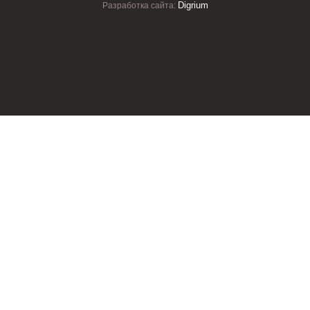
Digrium
Разработка сайта: