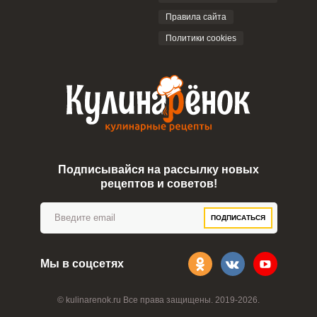
Правила сайта
Политики cookies
Подписывайся на рассылку новых
рецептов и советов!
ПОДПИСАТЬСЯ
Мы в соцсетях
© kulinarenok.ru Все права защищены. 2019-2026.