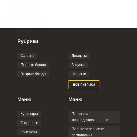
Рубрики
Салаты
Десерты
Первые блюда
Закуски
Вторые блюда
Напитки
ВСЕ РУБРИКИ
Меню
Меню
Кулинары
Политика
конфиденциальности
О проекте
Пользовательское
Контакты
соглашение