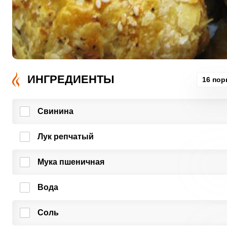
ИНГРЕДИЕНТЫ
16 пор
Свинина
Лук репчатый
Мука пшеничная
Вода
Соль