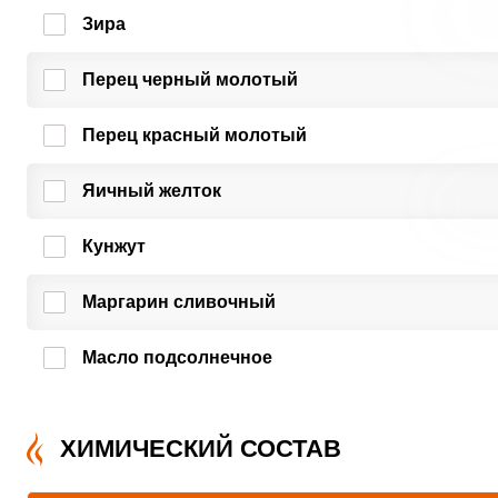
Зира
Перец черный молотый
Перец красный молотый
Яичный желток
Кунжут
Маргарин сливочный
Масло подсолнечное
ХИМИЧЕСКИЙ СОСТАВ