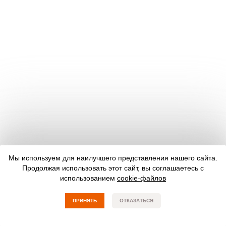
Мы используем для наилучшего представления нашего сайта.
Продолжая использовать этот сайт, вы соглашаетесь с
использованием
cookie-файлов
ПРИНЯТЬ
ОТКАЗАТЬСЯ