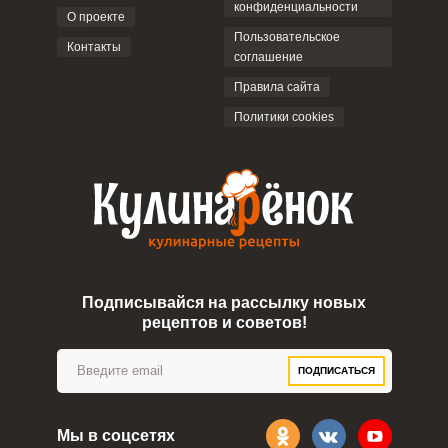
конфиденциальности
О проекте
Пользовательское
Контакты
соглашение
Правила сайта
Политики cookies
Подписывайся на рассылку новых
рецептов и советов!
ПОДПИСАТЬСЯ
Мы в соцсетях