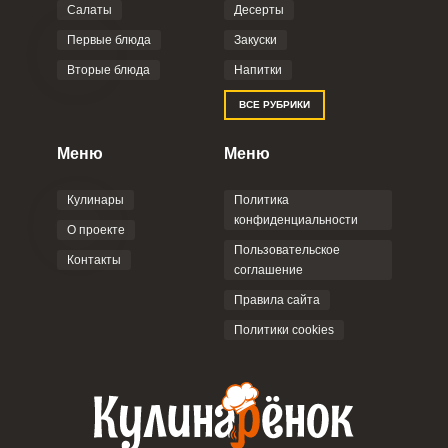
Салаты
Десерты
Первые блюда
Закуски
Вторые блюда
Напитки
ВСЕ РУБРИКИ
Меню
Меню
Кулинары
Политика
конфиденциальности
О проекте
Пользовательское
Контакты
соглашение
Правила сайта
Политики cookies