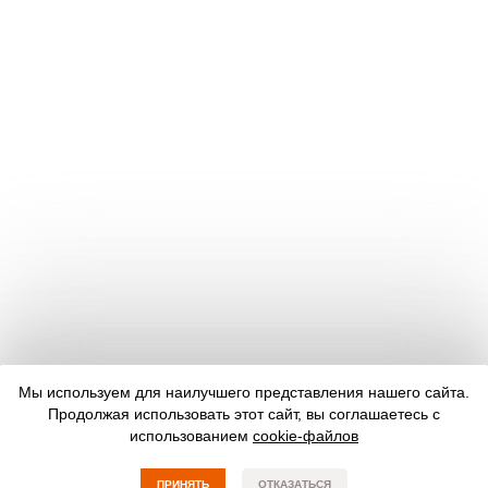
Мы используем для наилучшего представления нашего сайта.
Продолжая использовать этот сайт, вы соглашаетесь с
использованием
cookie-файлов
ПРИНЯТЬ
ОТКАЗАТЬСЯ