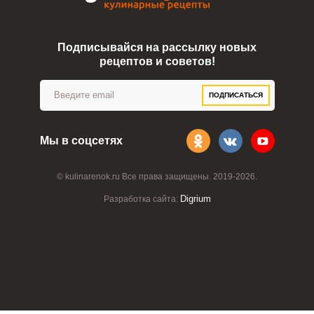
Подписывайся на рассылку новых
рецептов и советов!
ПОДПИСАТЬСЯ
Мы в соцсетях
© kulinarenok.ru Все права защищены. 2019-2026.
Digrium
Разработка сайта: