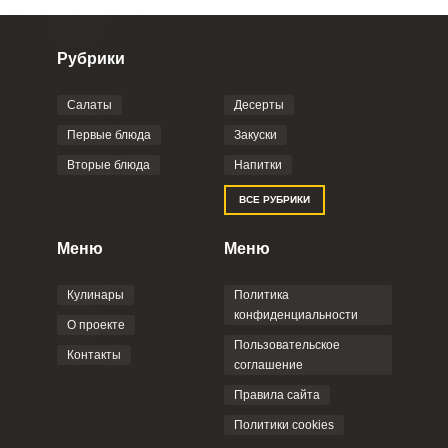
Рубрики
Салаты
Десерты
Первые блюда
Закуски
Вторые блюда
Напитки
ВСЕ РУБРИКИ
Меню
Меню
Кулинары
Политика
конфиденциальности
О проекте
Пользовательское
Контакты
соглашение
Правила сайта
Политики cookies