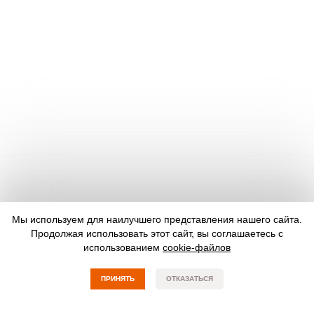
Мы используем для наилучшего представления нашего сайта.
Продолжая использовать этот сайт, вы соглашаетесь с
использованием
cookie-файлов
ПРИНЯТЬ
ОТКАЗАТЬСЯ