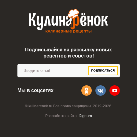
Подписывайся на рассылку новых
рецептов и советов!
ПОДПИСАТЬСЯ
Мы в соцсетях
© kulinarenok.ru Все права защищены. 2019-2026.
Digrium
Разработка сайта: