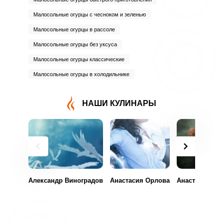
Малосольные огурцы с чесноком и зеленью
Малосольные огурцы в рассоле
Малосольные огурцы без уксуса
Малосольные огурцы классические
Малосольные огурцы в холодильнике
НАШИ КУЛИНАРЫ
Александр Виноградов
Анастасия Орлова
Анастасия Кл