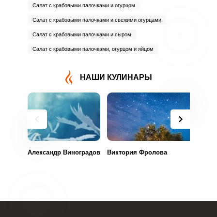
Салат с крабовыми палочками и огурцом
Салат с крабовыми палочками и свежими огурцами
Салат с крабовыми палочками и сыром
Салат с крабовыми палочками, огурцом и яйцом
НАШИ КУЛИНАРЫ
Александр Виноградов
Виктория Фролова