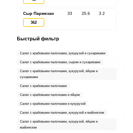
Сыр Пармезан
33
25.6
3.2
362
Быстрый фильтр
Салат с крабовыми палочками, кукурузой и сухариками
Салат с крабовыми палочками, сыром и сухариками
Салат с крабовыми палочками, кукурузой, яйцом и
сухариками
Салат с крабовыми палочками
Салат с крабовыми палочками и яйцом
Салат с крабовыми палочками и кукурузой
Салат с крабовыми палочками, кукурузой и майонезом
Салат с крабовыми палочками, кукурузой, яйцом и
майонезом