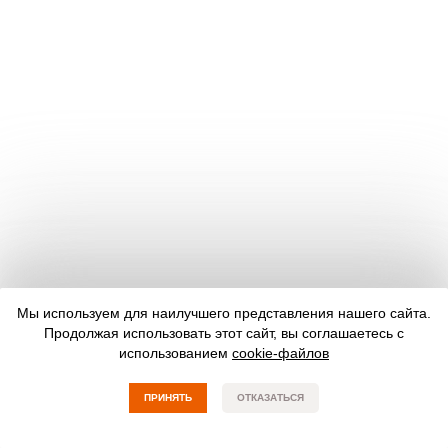
Мы используем для наилучшего представления нашего сайта.
Продолжая использовать этот сайт, вы соглашаетесь с
использованием
cookie-файлов
ПРИНЯТЬ
ОТКАЗАТЬСЯ