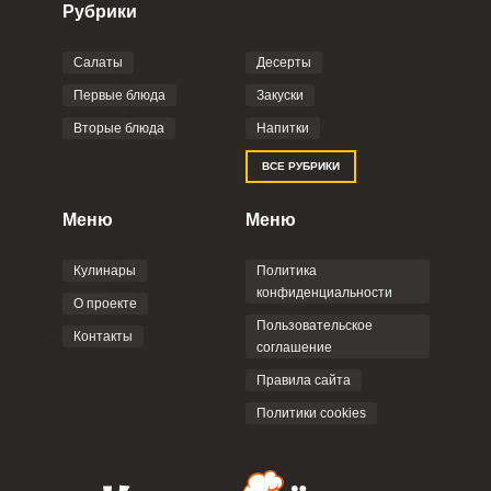
Рубрики
Салаты
Десерты
Первые блюда
Закуски
Вторые блюда
Напитки
ВСЕ РУБРИКИ
Меню
Меню
Кулинары
Политика
конфиденциальности
О проекте
Пользовательское
Контакты
соглашение
Правила сайта
Политики cookies