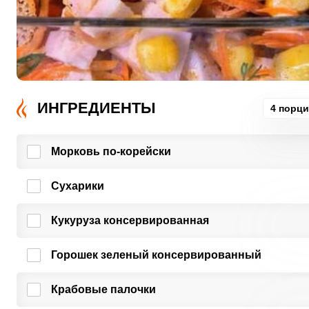
ИНГРЕДИЕНТЫ
4 порц
Морковь по-корейски
Сухарики
Кукуруза консервированная
Горошек зеленый консервированный
Крабовые палочки