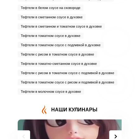
Тефтели в белом соусе на сковороде
Тефтели в сметанном соусе в духовке
Тефтели в сметанном и томатном соусе в духовке
Тефтели в томатном соусе в духовке
Тефтели в томатном соусе с подливкой в духовке
Тефтели с рисом в томатном соусе в духовке
Тефтели в томатно-сметанном соусе в духовке
Тефтели с рисом в томатном соусе с подливкой в духовке
Тефтели в томатном соусе с рисом и подливкой в духовке
Тефтели в молочном соусе в духовке
НАШИ КУЛИНАРЫ