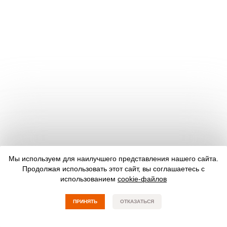
Мы используем для наилучшего представления нашего сайта.
Продолжая использовать этот сайт, вы соглашаетесь с
использованием
cookie-файлов
ПРИНЯТЬ
ОТКАЗАТЬСЯ