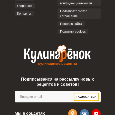
конфиденциальности
О проекте
Пользовательское
Контакты
соглашение
Правила сайта
Политики cookies
Подписывайся на рассылку новых
рецептов и советов!
ПОДПИСАТЬСЯ
Мы в соцсетях