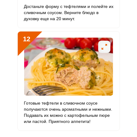
Достаньте форму с тефтелями и полейте их
сливочным соусом. Верните блюдо в
духовку еще на 20 минут.
12
Готовые тефтели в сливочном соусе
получаются очень ароматными и нежными.
Подавать их можно с картофельным пюре
или пастой. Приятного аппетита!