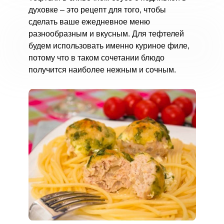
духовке – это рецепт для того, чтобы
сделать ваше ежедневное меню
разнообразным и вкусным. Для тефтелей
будем использовать именно куриное филе,
потому что в таком сочетании блюдо
получится наиболее нежным и сочным.