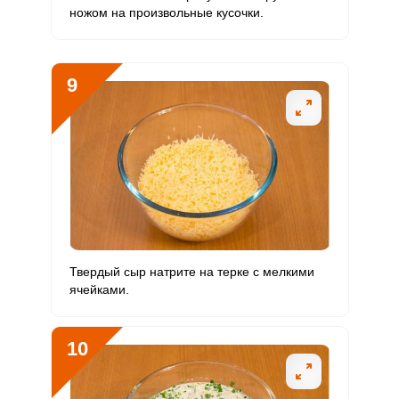
ножом на произвольные кусочки.
9
Твердый сыр натрите на терке с мелкими
ячейками.
10