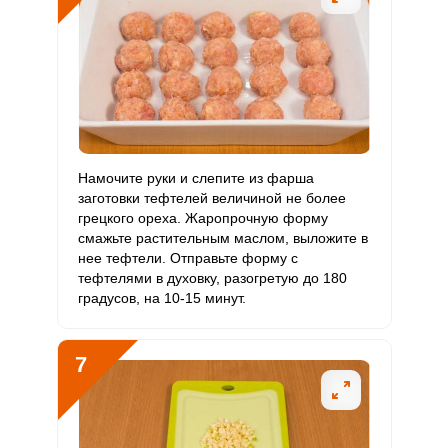
Намочите руки и слепите из фарша
заготовки тефтелей величиной не более
грецкого ореха. Жаропрочную форму
смажьте растительным маслом, выложите в
нее тефтели. Отправьте форму с
тефтелями в духовку, разогретую до 180
градусов, на 10-15 минут.
7