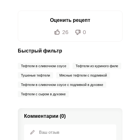
Оценить рецепт
26
0
Быстрый фильтр
Тефтели в сливочном соусе
Тефтели из куриного филе
Тушеные тефтели
Мясные тефтели с подливкой
Тефтели в сливочном соусе с подливкой в духовке
Тефтели с сыром в духовке
Комментарии (0)