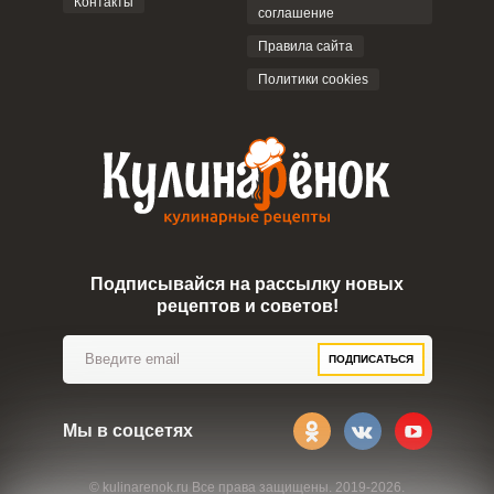
Контакты
соглашение
ОТПРАВИТЬ КОММЕНТАРИЙ
Правила сайта
Политики cookies
Подписывайся на рассылку новых
рецептов и советов!
ПОДПИСАТЬСЯ
Мы в соцсетях
© kulinarenok.ru Все права защищены. 2019-2026.