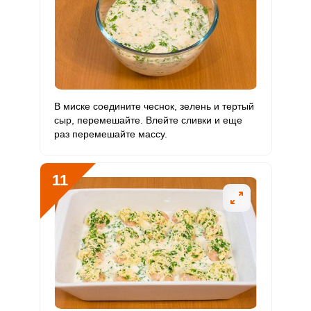
В миске соедините чеснок, зелень и тертый
сыр, перемешайте. Влейте сливки и еще
раз перемешайте массу.
11