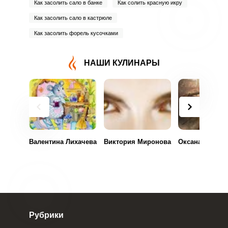
Как засолить сало в банке
Как солить красную икру
Как засолить сало в кастрюле
Как засолить форель кусочками
НАШИ КУЛИНАРЫ
Валентина Лихачева
Виктория Миронова
Оксана Колтак
Рубрики