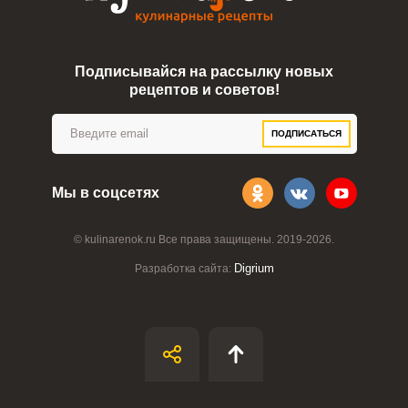
Подписывайся на рассылку новых
рецептов и советов!
ПОДПИСАТЬСЯ
Мы в соцсетях
© kulinarenok.ru Все права защищены. 2019-2026.
Digrium
Разработка сайта: