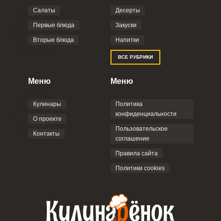
Салаты
Десерты
Первые блюда
Закуски
Вторые блюда
Напитки
ВСЕ РУБРИКИ
Меню
Меню
Кулинары
Политика
конфиденциальности
О проекте
Пользовательское
Контакты
соглашение
Правила сайта
Политики cookies