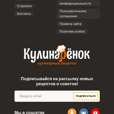
конфиденциальности
О проекте
Пользовательское
Контакты
соглашение
Правила сайта
Политики cookies
Подписывайся на рассылку новых
рецептов и советов!
ПОДПИСАТЬСЯ
Мы в соцсетях