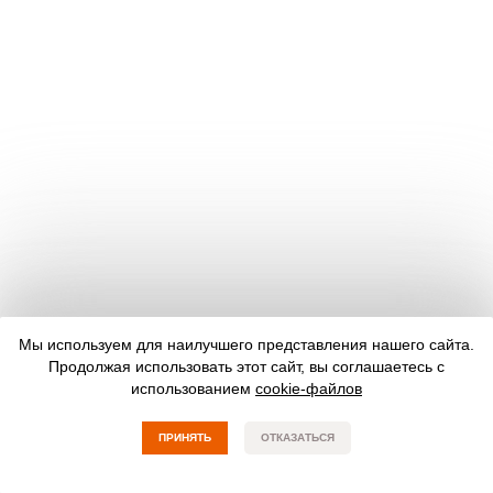
Мы используем для наилучшего представления нашего сайта.
Продолжая использовать этот сайт, вы соглашаетесь с
использованием
cookie-файлов
ПРИНЯТЬ
ОТКАЗАТЬСЯ