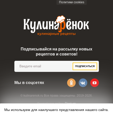
Политики cookies
Подписывайся на рассылку новых
рецептов и советов!
ПОДПИСАТЬСЯ
Мы в соцсетях
© kulinarenok.ru Все права защищены. 2019-2026.
Digrium
Разработка сайта:
Мы используем для наилучшего представления нашего сайта.