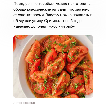
Помидоры по-корейски можно приготовить,
обойдя классические ритуалы, что заметно
сэкономит время. Закуску можно подавать к
обеду или ужину. Оригинальное блюдо
идеально дополнит мясо или рыбу.
Автор рецепта: