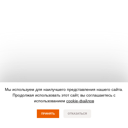
Мы используем для наилучшего представления нашего сайта.
Продолжая использовать этот сайт, вы соглашаетесь с
использованием
cookie-файлов
ПРИНЯТЬ
ОТКАЗАТЬСЯ