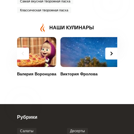
Самая вкусная творожная пасха
Классическая творожная пасха
НАШИ КУЛИНАРЫ
Валерия Воронцова
Виктория Фролова
Рубрики
Салаты
Десерты