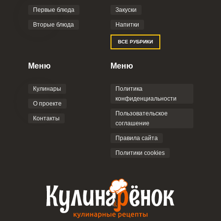
Первые блюда
Закуски
Вторые блюда
Напитки
ВСЕ РУБРИКИ
Меню
Меню
Кулинары
Политика
конфиденциальности
О проекте
Пользовательское
ВХОД НА САЙТ
РЕГИСТРАЦИЯ
Контакты
соглашение
Правила сайта
Войдите
с помощью социальных сетей:
Политики cookies
или