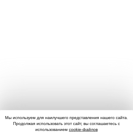
Мы используем для наилучшего представления нашего сайта.
Продолжая использовать этот сайт, вы соглашаетесь с
использованием
cookie-файлов