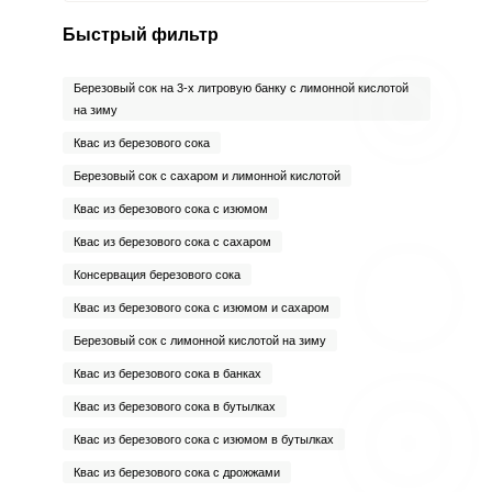
Быстрый фильтр
Березовый сок на 3-х литровую банку с лимонной кислотой
на зиму
Квас из березового сока
Березовый сок с сахаром и лимонной кислотой
Квас из березового сока с изюмом
Квас из березового сока с сахаром
Консервация березового сока
Квас из березового сока с изюмом и сахаром
Березовый сок с лимонной кислотой на зиму
Квас из березового сока в банках
Квас из березового сока в бутылках
Квас из березового сока с изюмом в бутылках
Квас из березового сока с дрожжами