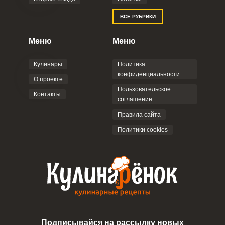
ВСЕ РУБРИКИ
Меню
Меню
Кулинары
Политика
конфиденциальности
О проекте
Пользовательское
Контакты
соглашение
Правила сайта
Политики cookies
Подписывайся на рассылку новых