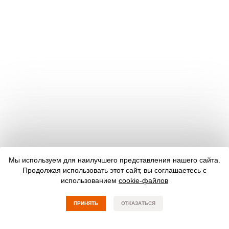
Мы используем для наилучшего представления нашего сайта.
Продолжая использовать этот сайт, вы соглашаетесь с
использованием
cookie-файлов
ПРИНЯТЬ
ОТКАЗАТЬСЯ