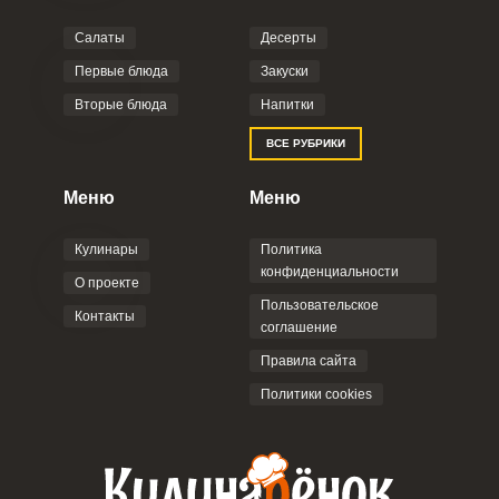
Салаты
Десерты
Первые блюда
Закуски
Вторые блюда
Напитки
ВСЕ РУБРИКИ
Меню
Меню
Кулинары
Политика
конфиденциальности
О проекте
Пользовательское
Контакты
соглашение
Правила сайта
Политики cookies