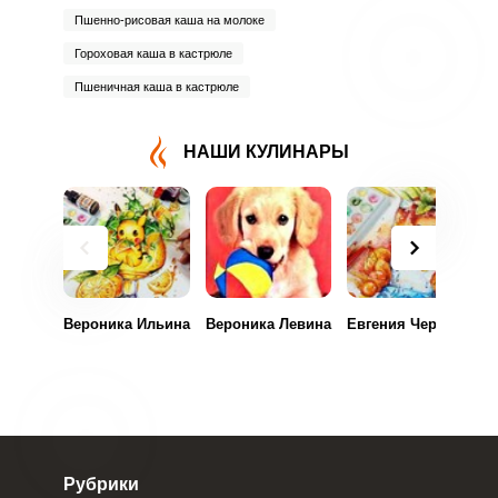
Пшенно-рисовая каша на молоке
Гороховая каша в кастрюле
Пшеничная каша в кастрюле
НАШИ КУЛИНАРЫ
Вероника Ильина
Вероника Левина
Евгения Черепанова
Рубрики