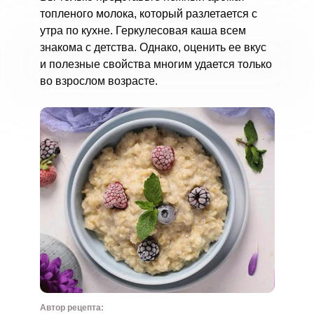
топленого молока, который разлетается с
утра по кухне. Геркулесовая каша всем
знакома с детства. Однако, оценить ее вкус
и полезные свойства многим удается только
во взрослом возрасте.
Автор рецепта: