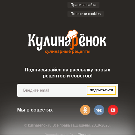
ОТПРАВИТЬ КОММЕНТАРИЙ
Правила сайта
Политики cookies
Подписывайся на рассылку новых
рецептов и советов!
ПОДПИСАТЬСЯ
Мы в соцсетях
© kulinarenok.ru Все права защищены. 2019-2026.
Digrium