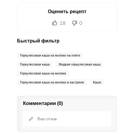
Оценить рецепт
18
0
Быстрый фильтр
Геркулесовая каша на молоке на плите
Геркулесовая каша
Жидкая геркулесовая каша
Геркулесовая каша на молоке
Геркулесовая каша на молоке в кастрюле
Каши
Комментарии (0)