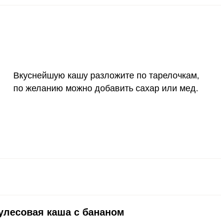
Вкуснейшую кашу разложите по тарелочкам,
по желанию можно добавить сахар или мед.
улесовая каша с бананом